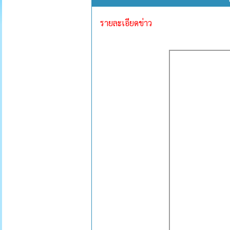
รายละเอียดข่าว