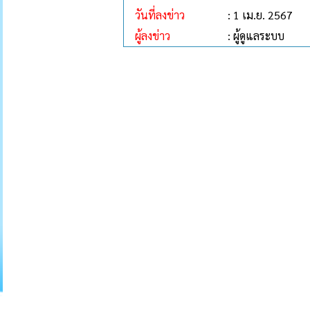
วันที่ลงข่าว
: 1 เม.ย. 2567
ผู้ลงข่าว
: ผู้ดูแลระบบ