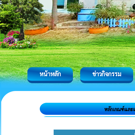
หน้าหลัก
ข่าวกิจกรรม
หลักเกณฑ์และ