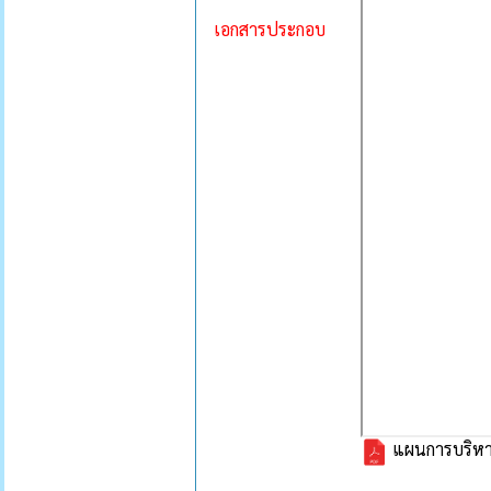
เอกสารประกอบ
แผนการบริหา