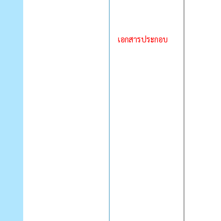
เอกสารประกอบ