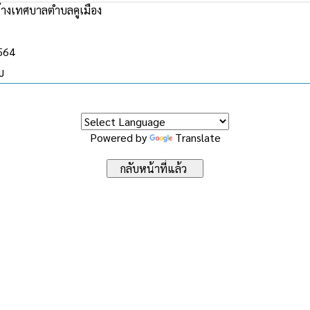
้างเทศบาลตำบลคูเมือง
2564
บ
Powered by
Translate