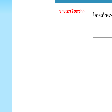
รายละเอียดข่าว
โครงสร้างเ