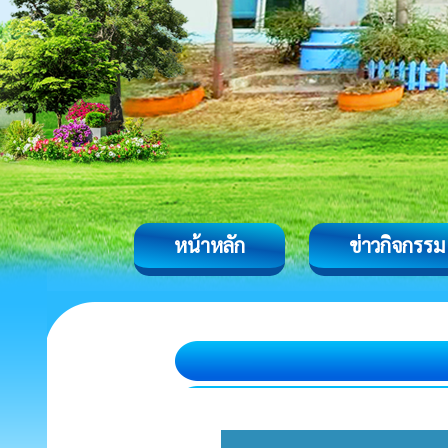
หน้าหลัก
ข่าวกิจกรรม