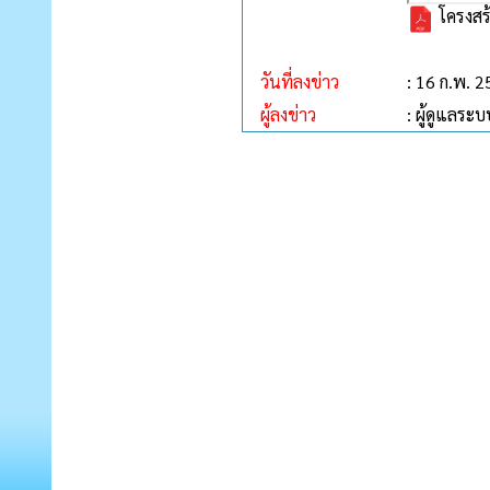
โครงสร
วันที่ลงข่าว
: 16 ก.พ. 
ผู้ลงข่าว
: ผู้ดูแลระบ