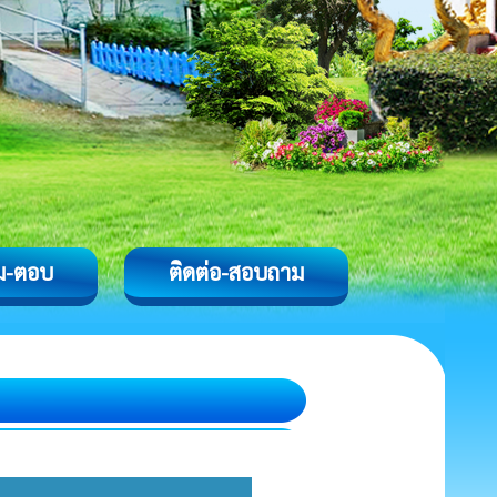
ม-ตอบ
ติดต่อ-สอบถาม